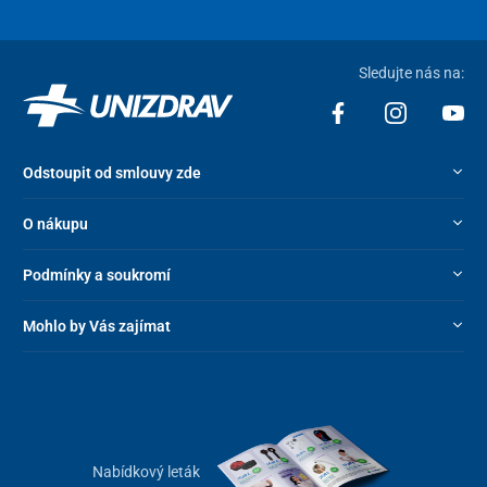
Sledujte nás na:
Odstoupit od smlouvy zde
O nákupu
Podmínky a soukromí
Mohlo by Vás zajímat
Nabídkový leták