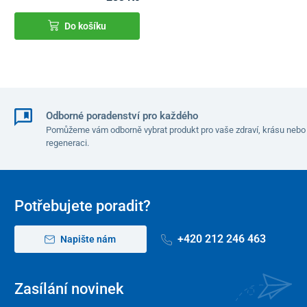
Do košíku
Odborné poradenství pro každého
Pomůžeme vám odborně vybrat produkt pro vaše zdraví, krásu nebo
regeneraci.
Potřebujete poradit?
+420 212 246 463
Napište nám
Zasílání novinek