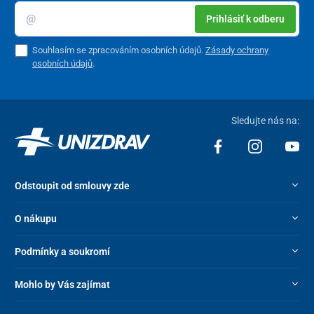
Prihlásiť k odberu
Souhlasím se zpracováním osobních údajů.
Zásady ochrany
osobních údajů
.
Sledujte nás na:
Odstoupit od smlouvy zde
O nákupu
Podmínky a soukromí
Mohlo by Vás zajímat