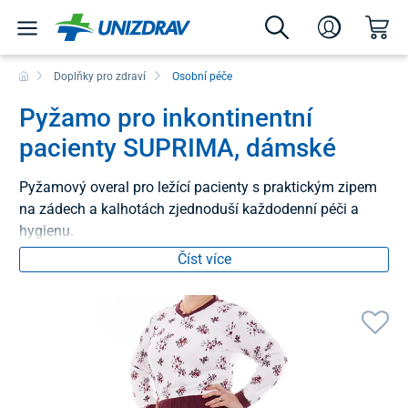
Doplňky pro zdraví
Osobní péče
Pyžamo pro inkontinentní
pacienty SUPRIMA, dámské
Pyžamový overal pro ležící pacienty s praktickým zipem
na zádech a kalhotách zjednoduší každodenní péči a
hygienu.
Číst více