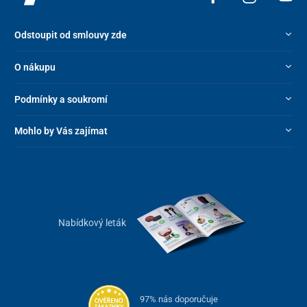
Odstoupit od smlouvy zde
O nákupu
Podmínky a soukromí
Mohlo by Vás zajímat
Nabídkový leták
97% nás doporučuje