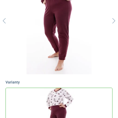
Varianty