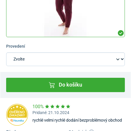
Provedení
Do košíku
100%
Pridané: 21.10.2024
rychlé velmi rychlé dodání bezproblémový obchod