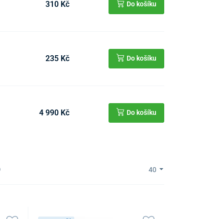
310 Kč
Do košíku
235 Kč
Do košíku
4 990 Kč
Do košíku
)
40