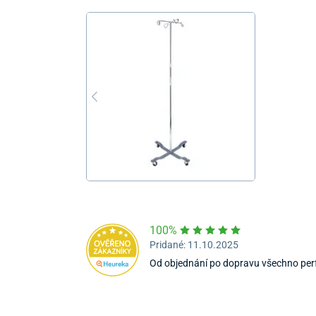
100%
Pridané: 11.10.2025
Od objednání po dopravu všechno per