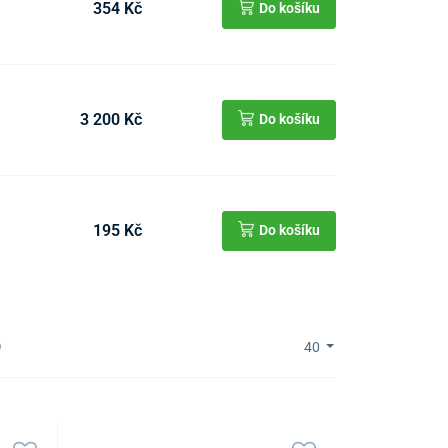
354 Kč
Do košíku
3 200 Kč
Do košíku
195 Kč
Do košíku
)
40