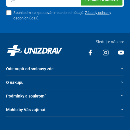
Souhlasím se zpracováním osobních údajů.
Zásady ochrany
osobních údajů
.
Sledujte nás na:
Odstoupit od smlouvy zde
O nákupu
Podmínky a soukromí
Mohlo by Vás zajímat