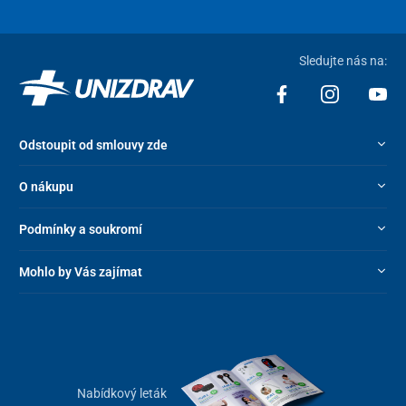
Sledujte nás na:
Odstoupit od smlouvy zde
O nákupu
Podmínky a soukromí
Mohlo by Vás zajímat
Nabídkový leták