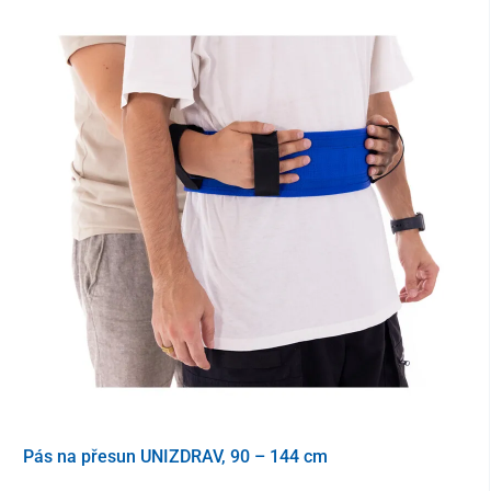
Pás na přesun UNIZDRAV, 90 – 144 cm