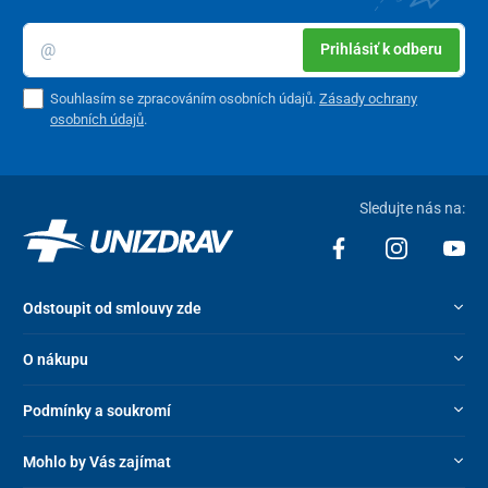
Prihlásiť k odberu
Souhlasím se zpracováním osobních údajů.
Zásady ochrany
osobních údajů
.
Sledujte nás na:
Odstoupit od smlouvy zde
O nákupu
Podmínky a soukromí
Mohlo by Vás zajímat