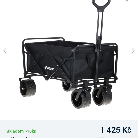
1 425 Kč
Skladem >10ks