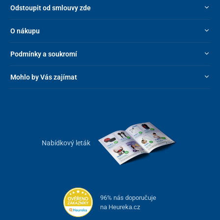
Odstoupit od smlouvy zde
O nákupu
Podmínky a soukromí
Mohlo by Vás zajímat
Nabídkový leták
96% nás doporučuje
na Heureka.cz