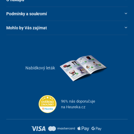
Podmínky a soukromí
Mohlo by Vás zajímat
Nabídkový leták
96% nás doporučuje
na Heureka.cz