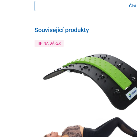
Číst
Související produkty
TIP NA DÁREK