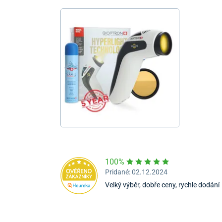
100%
Pridané: 02.12.2024
Velký výběr, dobře ceny, rychle dodání