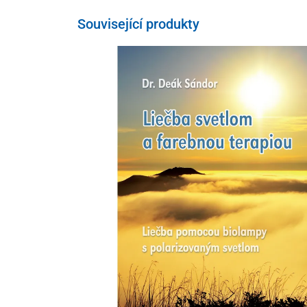
Související produkty