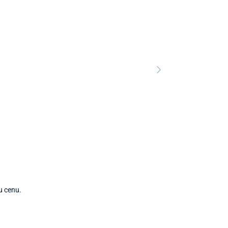
ou cenu.