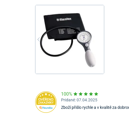
100%
Pridané: 07.04.2025
Zboží přišlo rychle a v kvalitě za dobr