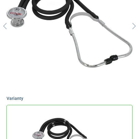
Varianty