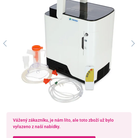
Vážený zákazníku, je nám líto, ale toto zboží už bylo
vyřazeno z naší nabídky.