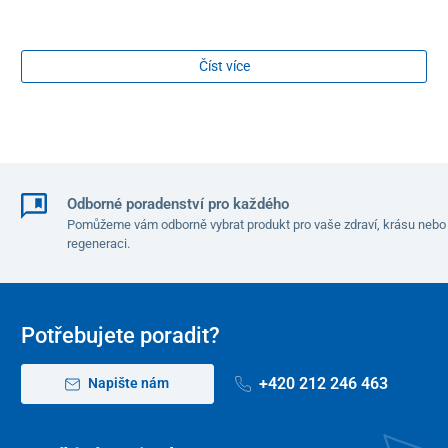
Číst více
Odborné poradenství pro každého
Pomůžeme vám odborně vybrat produkt pro vaše zdraví, krásu nebo
regeneraci.
Potřebujete poradit?
+420 212 246 463
Napište nám