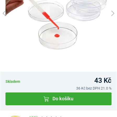
43 Kč
Skladem
36 Kč
bez DPH 21.0 %
Do košíku