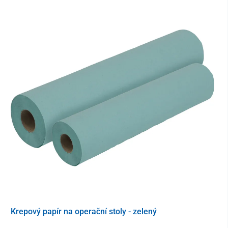
Krepový papír na operační stoly - zelený