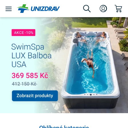
Oblíbené kategorie