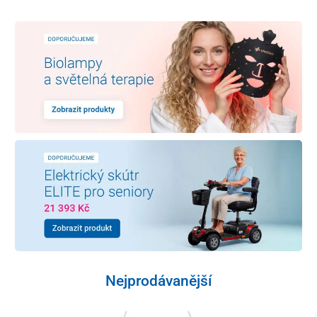
Nejprodávanější