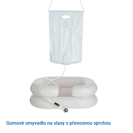
Gumové umyvadlo na vlasy s přenosnou sprchou