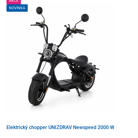
AKCE
NOVINKA
Elektrický chopper UNIZDRAV Newspeed 2000 W