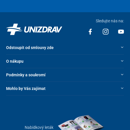
Sledujte nás na:
Odstoupit od smlouvy zde
O nákupu
Podmínky a soukromí
Mohlo by Vás zajímat
Nabídkový leták