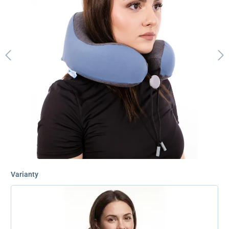
Varianty