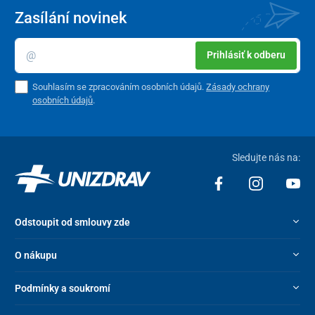
Zasílání novinek
Prihlásiť k odberu
Souhlasím se zpracováním osobních údajů.
Zásady ochrany
osobních údajů
.
Sledujte nás na:
Odstoupit od smlouvy zde
O nákupu
Podmínky a soukromí