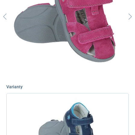
Varianty