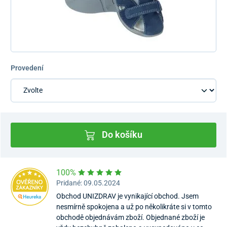
Provedení
Do košíku
100%
Pridané: 09.05.2024
Obchod UNIZDRAV je vynikající obchod. Jsem
nesmírně spokojena a už po několikráte si v tomto
obchodě objednávám zboží. Objednané zboží je