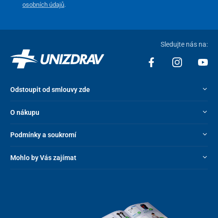
osobních údajů
.
Sledujte nás na:
Odstoupit od smlouvy zde
O nákupu
Podmínky a soukromí
Mohlo by Vás zajímat