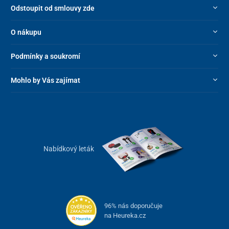
Odstoupit od smlouvy zde
O nákupu
Podmínky a soukromí
Mohlo by Vás zajímat
Nabídkový leták
96% nás doporučuje
na Heureka.cz