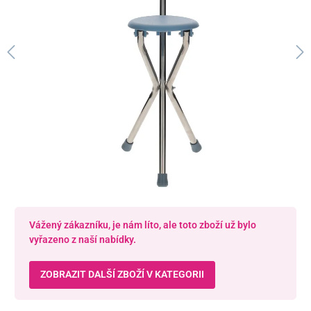
Vážený zákazníku, je nám líto, ale toto zboží už bylo
vyřazeno z naší nabídky.
ZOBRAZIT DALŠÍ ZBOŽÍ V KATEGORII