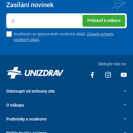
Zasílání novinek
Prihlásiť k odberu
Souhlasím se zpracováním osobních údajů.
Zásady ochrany
osobních údajů
.
Sledujte nás na:
Odstoupit od smlouvy zde
O nákupu
Podmínky a soukromí