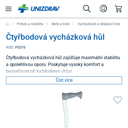
Pohyb a mobilita
Berle a hole
Vycházkové a skládací hole
Čtyřbodová vycházková hůl
KÓD:
P2075
Čtyřbodová vycházková hůl zajišťuje maximální stabilitu
a spolehlivou oporu. Poskytuje vysoký komfort a
bezpečnost při každodenní chůzi.
Číst více