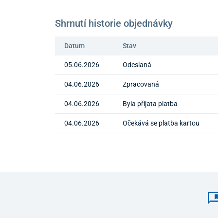
Shrnutí historie objednávky
Datum
Stav
05.06.2026
Odeslaná
04.06.2026
Zpracovaná
04.06.2026
Byla přijata platba
04.06.2026
Očekává se platba kartou