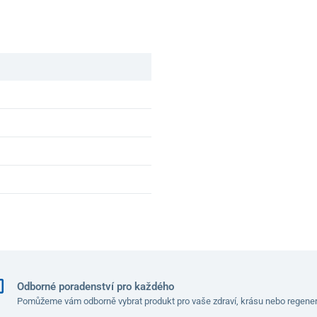
Odborné poradenství pro každého
Pomůžeme vám odborně vybrat produkt pro vaše zdraví, krásu nebo regener