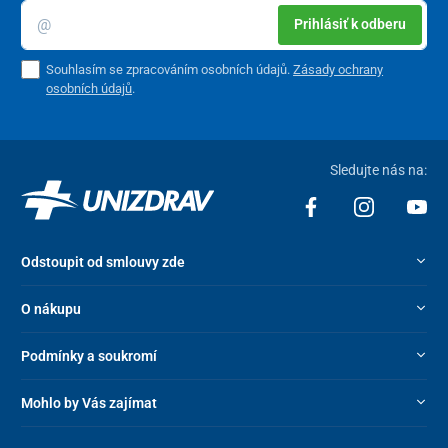
Prihlásiť k odberu
Souhlasím se zpracováním osobních údajů.
Zásady ochrany
osobních údajů
.
Sledujte nás na:
Odstoupit od smlouvy zde
O nákupu
Podmínky a soukromí
Mohlo by Vás zajímat