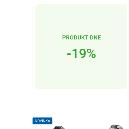
PRODUKT DNE
-19%
NOVINKA