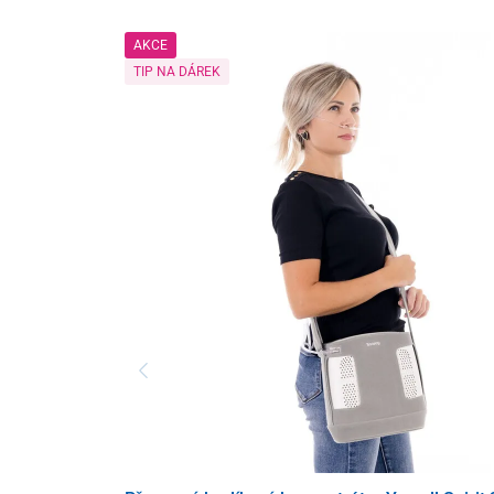
AKCE
TIP NA DÁREK