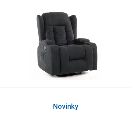
Novinky