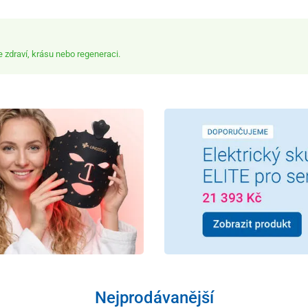
zdraví, krásu nebo regeneraci.
Nejprodávanější