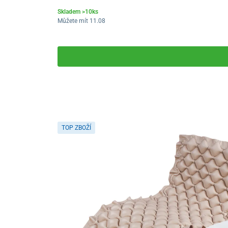
Skladem >10ks
Můžete mít 11.08
TOP ZBOŽÍ