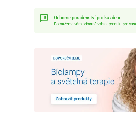
Odborné poradenství pro každého
Pomůžeme vám odborně vybrat produkt pro vaše 