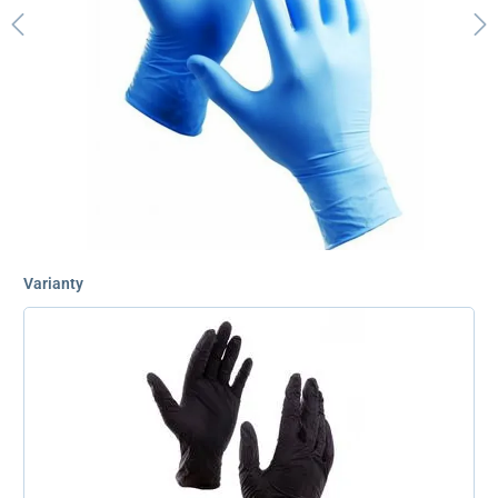
Varianty