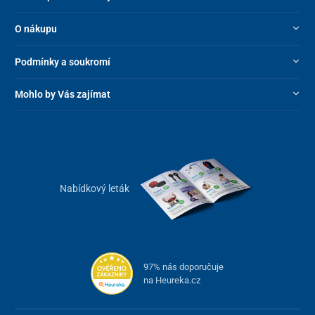
O nákupu
Podmínky a soukromí
Mohlo by Vás zajímat
Nabídkový leták
97% nás doporučuje
na Heureka.cz