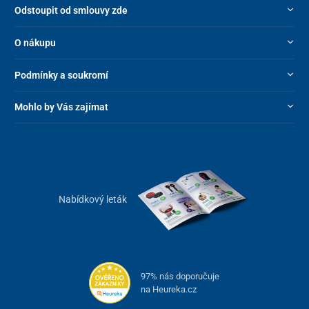
Odstoupit od smlouvy zde
O nákupu
Podmínky a soukromí
Mohlo by Vás zajímat
Nabídkový leták
97% nás doporučuje
na Heureka.cz