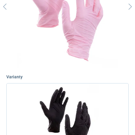
Varianty