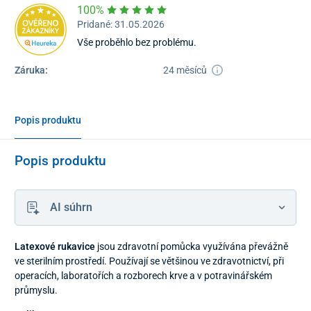
100%
Pridané: 31.05.2026
Vše proběhlo bez problému.
Záruka:
24 měsíců
Popis produktu
Popis produktu
AI súhrn
Latexové rukavice
jsou zdravotní pomůcka využívána převážně
ve sterilním prostředí. Používají se většinou ve zdravotnictví, při
operacích, laboratořích a rozborech krve a v potravinářském
průmyslu.