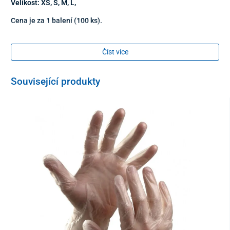
Velikost: XS, S, M, L,
Cena je za 1 balení (100 ks).
Číst více
Související produkty