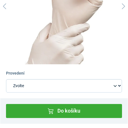
Provedení
Do košíku