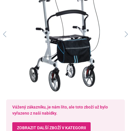
Vážený zákazníku, je nám líto, ale toto zboží už bylo
vyřazeno z naší nabídky.
ZOBRAZIT DALŠÍ ZBOŽÍ V KATEGORII