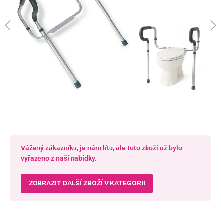
Vážený zákazníku, je nám líto, ale toto zboží už bylo
vyřazeno z naší nabídky.
ZOBRAZIT DALŠÍ ZBOŽÍ V KATEGORII