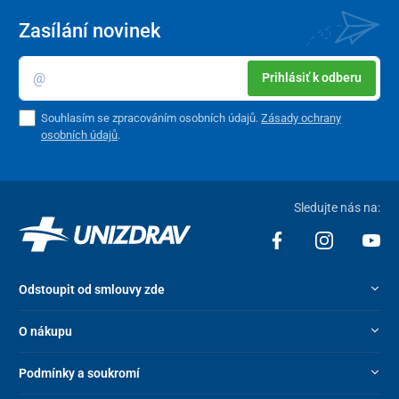
Zasílání novinek
Prihlásiť k odberu
Souhlasím se zpracováním osobních údajů.
Zásady ochrany
osobních údajů
.
Sledujte nás na:
Odstoupit od smlouvy zde
O nákupu
Podmínky a soukromí