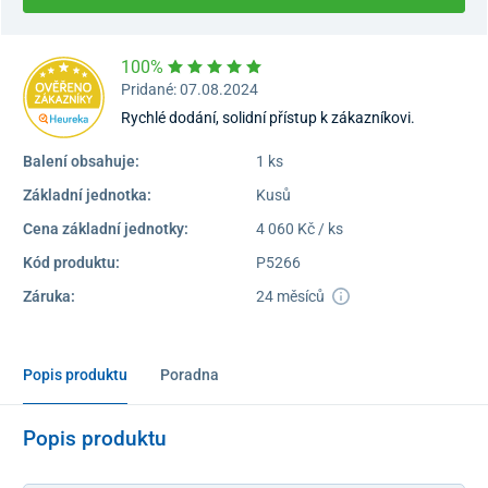
100%
Pridané: 07.08.2024
Rychlé dodání, solidní přístup k zákazníkovi.
Balení obsahuje:
1 ks
Základní jednotka:
Kusů
Cena základní jednotky:
4 060 Kč / ks
Kód produktu:
P5266
Záruka:
24 měsíců
Popis produktu
Poradna
Popis produktu