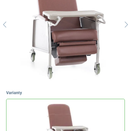
Varianty