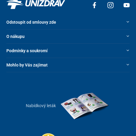
Odstoupit od smlouvy zde
O nákupu
Podmínky a soukromí
Mohlo by Vás zajímat
Nabídkový leták