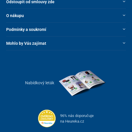
Odstoupit od smlouvy zde
O nákupu
Podmínky a soukromí
Mohlo by Vás zajímat
Nabídkový leták
96% nás doporučuje
na Heureka.cz