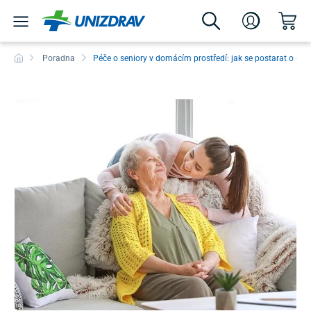
Poradna
Péče o seniory v domácím prostředí: jak se postarat o (pra