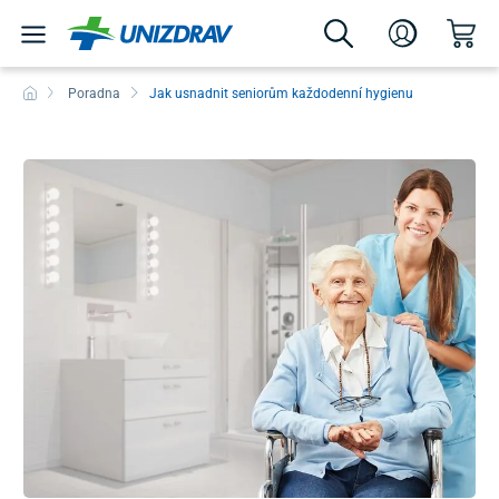
Poradna
Jak usnadnit seniorům každodenní hygienu