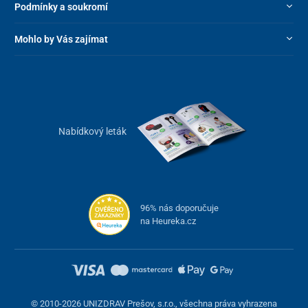
Podmínky a soukromí
Mohlo by Vás zajímat
Nabídkový leták
96% nás doporučuje
na Heureka.cz
© 2010-2026 UNIZDRAV Prešov, s.r.o., všechna práva vyhrazena