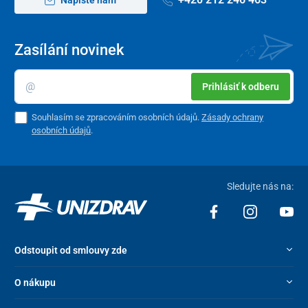
Zasílání novinek
Prihlásiť k odberu
Souhlasím se zpracováním osobních údajů.
Zásady ochrany
osobních údajů
.
Sledujte nás na:
Odstoupit od smlouvy zde
O nákupu