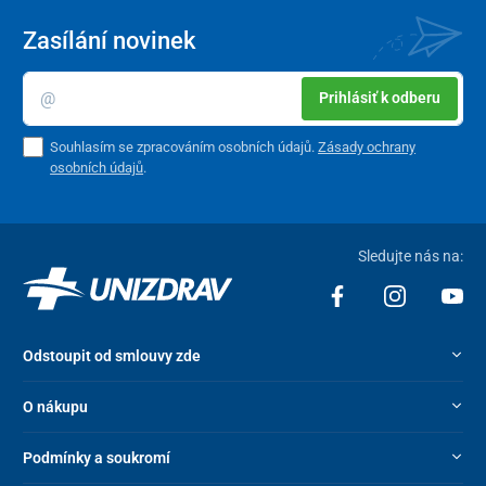
Zasílání novinek
Prihlásiť k odberu
Souhlasím se zpracováním osobních údajů.
Zásady ochrany
osobních údajů
.
Sledujte nás na:
Odstoupit od smlouvy zde
O nákupu
Podmínky a soukromí