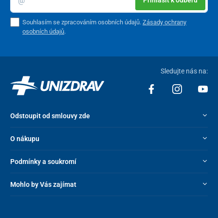
Prihlásiť k odberu
Souhlasím se zpracováním osobních údajů.
Zásady ochrany
osobních údajů
.
Sledujte nás na:
Odstoupit od smlouvy zde
O nákupu
Podmínky a soukromí
Mohlo by Vás zajímat