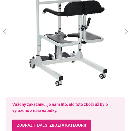
Vážený zákazníku, je nám líto, ale toto zboží už bylo
vyřazeno z naší nabídky.
ZOBRAZIT DALŠÍ ZBOŽÍ V KATEGORII