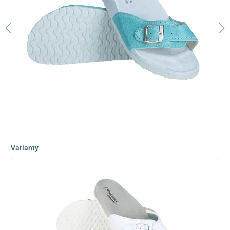
Varianty