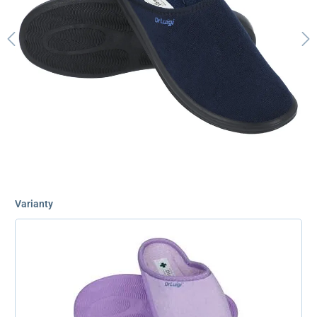
Varianty