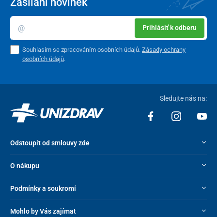
Zasílání novinek
Prihlásiť k odberu
Souhlasím se zpracováním osobních údajů.
Zásady ochrany
osobních údajů
.
Sledujte nás na:
Odstoupit od smlouvy zde
O nákupu
Podmínky a soukromí
Mohlo by Vás zajímat