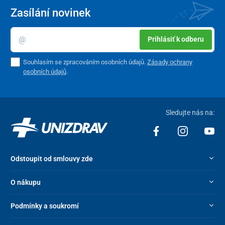
Zasílání novinek
Prihlásiť k odberu
Souhlasím se zpracováním osobních údajů.
Zásady ochrany
osobních údajů
.
Sledujte nás na:
Odstoupit od smlouvy zde
O nákupu
Podmínky a soukromí