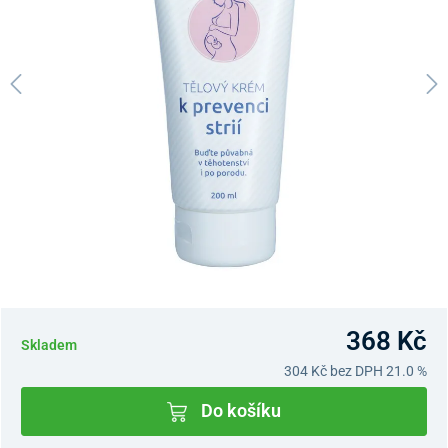
368 Kč
Skladem
304 Kč
bez DPH 21.0 %
Do košíku