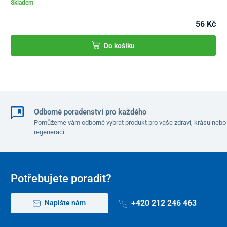
Skladem
56 Kč
Do košíku
Odborné poradenství pro každého
Pomůžeme vám odborně vybrat produkt pro vaše zdraví, krásu nebo
regeneraci.
Potřebujete poradit?
+420 212 246 463
Napište nám