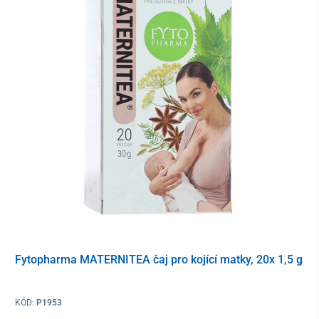
Fytopharma MATERNITEA čaj pro kojící matky, 20x 1,5 g
KÓD:
P1953