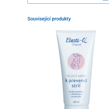
Související produkty