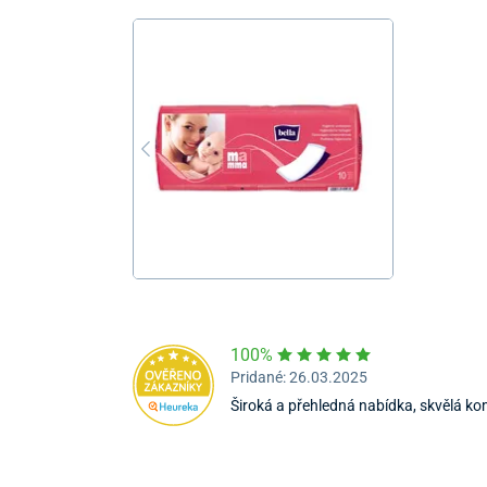
100%
Pridané: 26.03.2025
Široká a přehledná nabídka, skvělá ko