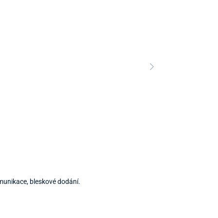
munikace, bleskové dodání.