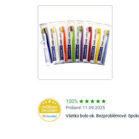
100%
Pridané: 11.09.2025
Všetko bolo ok. Bezproblémové. Spoko