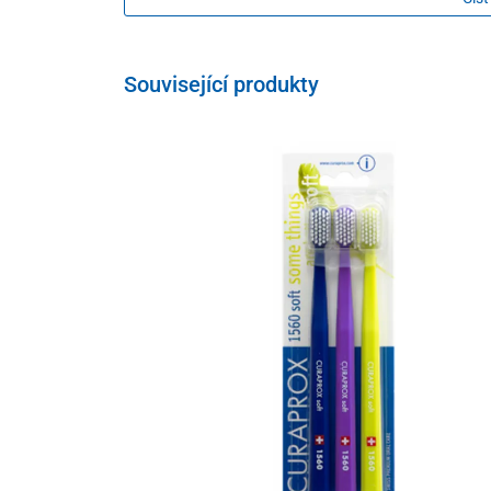
Související produkty