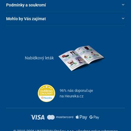
Podmínky a soukromí
Mohlo by Vás zajímat
Nabídkový leták
96% nás doporučuje
na Heureka.cz