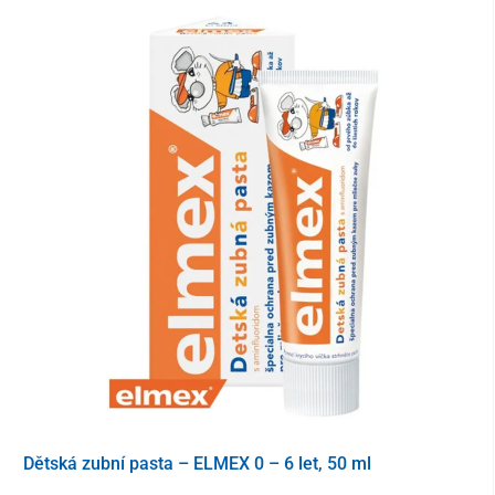
Dětská zubní pasta – ELMEX 0 – 6 let, 50 ml